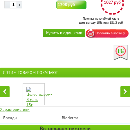
1027 руб
1208 руб
Покупка по клубной карте
дает выгоду 15% или 181.2 руб
С ЭТИМ ТОВАРОМ ПОКУПАЮТ
Характеристики
Бренды
Bioderma
Вы недавно смотрели