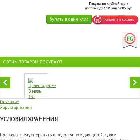
Покупка по клубной карте
дает выгоду 15% или 52.05 руб
С ЭТИМ ТОВАРОМ ПОКУПАЮТ
Описание
Характеристики
УСЛОВИЯ ХРАНЕНИЯ
Препарат следует хранить в недоступном для детей, сухом,