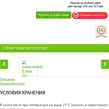
Покупка по клубной карте
дает выгоду 15% или 32.7 руб
С ЭТИМ ТОВАРОМ ПОКУПАЮТ
Описание
Характеристики
УСЛОВИЯ ХРАНЕНИЯ
В сухом месте при температуре не выше 25°С.Хранить в недоступном