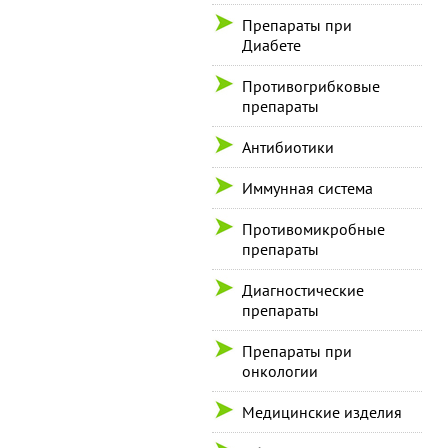
Препараты при
Диабете
Противогрибковые
препараты
Антибиотики
Иммунная система
Противомикробные
препараты
Диагностические
препараты
Препараты при
онкологии
Медицинские изделия