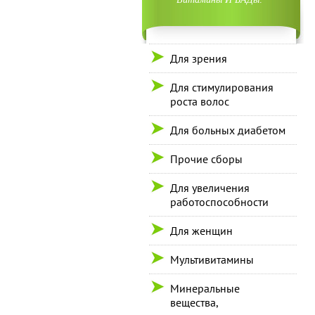
Для зрения
Для стимулирования
роста волос
Для больных диабетом
Прочие сборы
Для увеличения
работоспособности
Для женщин
Мультивитамины
Минеральные
вещества,