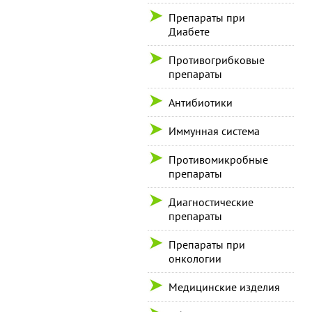
Препараты при
Диабете
Противогрибковые
препараты
Антибиотики
Иммунная система
Противомикробные
препараты
Диагностические
препараты
Препараты при
онкологии
Медицинские изделия