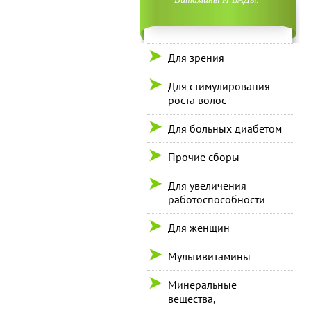
Для зрения
Для стимулирования
роста волос
Для больных диабетом
Прочие сборы
Для увеличения
работоспособности
Для женщин
Мультивитамины
Минеральные
вещества,