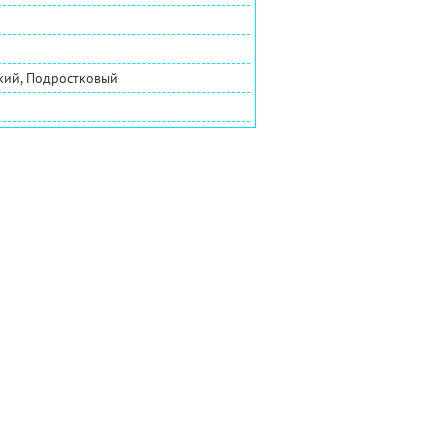
ский, Подростковый