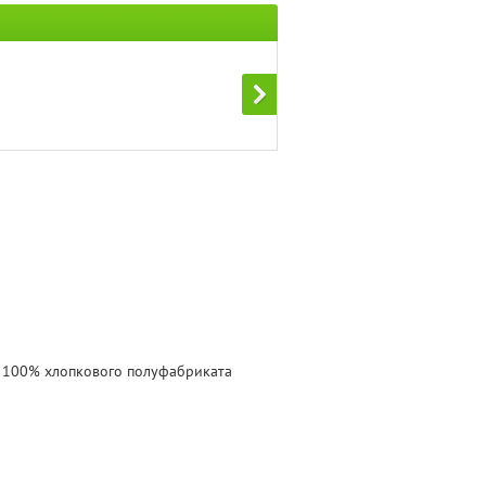
з 100% хлопкового полуфабриката