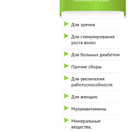
Для зрения
Для стимулирования
роста волос
Для больных диабетом
Прочие сборы
Для увеличения
работоспособности
Для женщин
Мультивитамины
Минеральные
вещества,