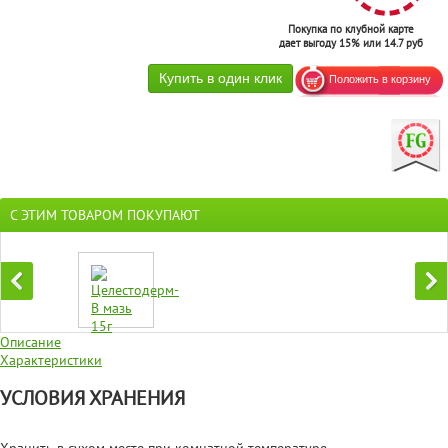
Покупка по клубной карте
дает выгоду 15% или 14.7 руб
С ЭТИМ ТОВАРОМ ПОКУПАЮТ
Описание
Характеристики
УСЛОВИЯ ХРАНЕНИЯ
Хранить в сухом месте при комнатной температуре.