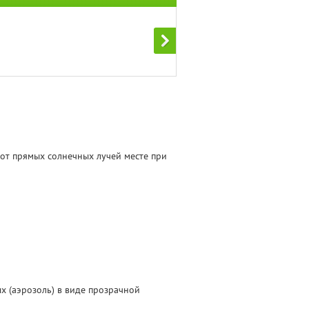
 от прямых солнечных лучей месте при
х (аэрозоль) в виде прозрачной