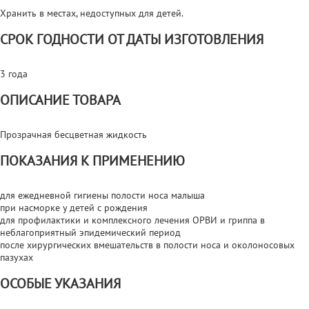
Хранить в местах, недоступных для детей.
СРОК ГОДНОСТИ ОТ ДАТЫ ИЗГОТОВЛЕНИЯ
3 года
ОПИСАНИЕ ТОВАРА
Прозрачная бесцветная жидкость
ПОКАЗАНИЯ К ПРИМЕНЕНИЮ
для ежедневной гигиены полости носа малыша
при насморке у детей с рождения
для профилактики и комплексного лечения ОРВИ и гриппа в
неблагоприятный эпидемический период
после хирургических вмешательств в полости носа и околоносовых
пазухах
ОСОБЫЕ УКАЗАНИЯ