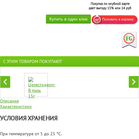
Покупка по клубной карте
дает выгоду 15% или 24 руб
С ЭТИМ ТОВАРОМ ПОКУПАЮТ
Описание
Характеристики
УСЛОВИЯ ХРАНЕНИЯ
При температуре от 5 до 25 °С.