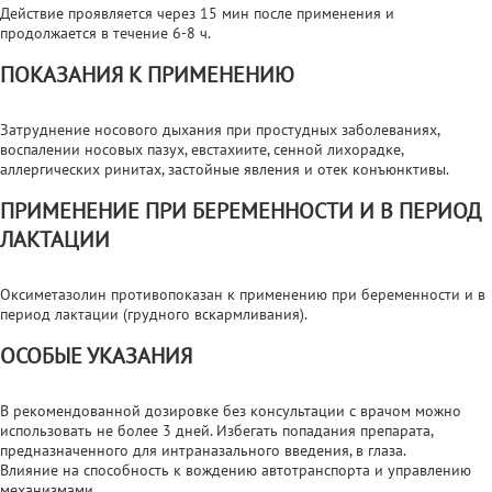
Действие проявляется через 15 мин после применения и
продолжается в течение 6-8 ч.
ПОКАЗАНИЯ К ПРИМЕНЕНИЮ
Затруднение носового дыхания при простудных заболеваниях,
воспалении носовых пазух, евстахиите, сенной лихорадке,
аллергических ринитах, застойные явления и отек конъюнктивы.
ПРИМЕНЕНИЕ ПРИ БЕРЕМЕННОСТИ И В ПЕРИОД
ЛАКТАЦИИ
Оксиметазолин противопоказан к применению при беременности и в
период лактации (грудного вскармливания).
ОСОБЫЕ УКАЗАНИЯ
В рекомендованной дозировке без консультации с врачом можно
использовать не более 3 дней. Избегать попадания препарата,
предназначенного для интраназального введения, в глаза.
Влияние на способность к вождению автотранспорта и управлению
механизмами