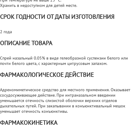
Хранить в недоступном для детей месте.
СРОК ГОДНОСТИ ОТ ДАТЫ ИЗГОТОВЛЕНИЯ
2 года
ОПИСАНИЕ ТОВАРА
Спрей назальный 0.05% в виде гелеобразной суспензии белого или
почти белого цвета, с характерным цитрусовым запахом.
ФАРМАКОЛОГИЧЕСКОЕ ДЕЙСТВИЕ
Адреномиметическое средство для местного применения. Оказывает
сосудосуживающее действие. При интраназальном введении
уменьшается отечность слизистой оболочки верхних отделов
дыхательных путей. При закапывании в конъюнктивальный мешок
уменьшает отечность конъюнктивы.
ФАРМАКОКИНЕТИКА