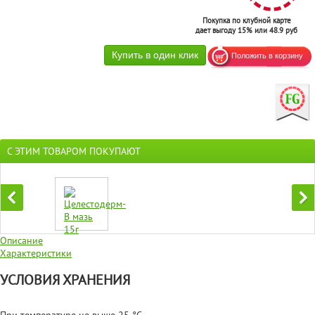
Покупка по клубной карте
дает выгоду 15% или 48.9 руб
С ЭТИМ ТОВАРОМ ПОКУПАЮТ
Описание
Характеристики
УСЛОВИЯ ХРАНЕНИЯ
При температуре не выше 25 °C.