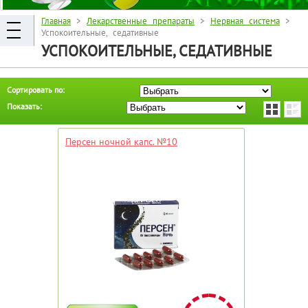
Главная
>
Лекарственные препараты
>
Нервная система
>
Успокоительные, седативные
УСПОКОИТЕЛЬНЫЕ, СЕДАТИВНЫЕ
Сортировать по:
Показать:
Персен ночной капс. №10