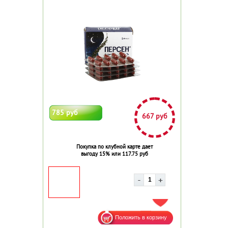
785 руб
667 руб
Покупка по клубной карте дает
выгоду 15% или 117.75 руб
ДОБАВИТЬ В ИЗБРАННОЕ