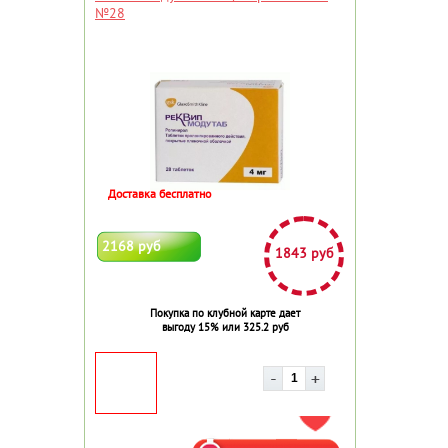
№28
Доставка бесплатно
2168 руб
1843 руб
Покупка по клубной карте дает
выгоду 15% или 325.2 руб
ДОБАВИТЬ В ИЗБРАННОЕ