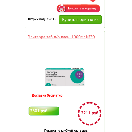
Штрих код:
75018
Эпитерра таб.п/о плен. 1000мг №30
Доставка бесплатно
2601 руб
2211 руб
Покупка по клубной карте дает