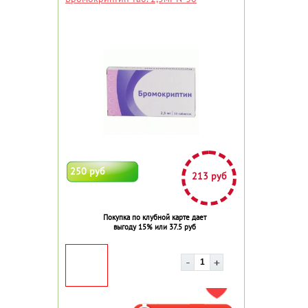
250 руб
213 руб
Покупка по клубной карте дает
выгоду 15% или 37.5 руб
ДОБАВИТЬ В ИЗБРАННОЕ