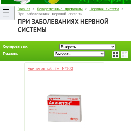
Главная
>
Лекарственные препараты
>
Нервная система
>
При заболеваниях нервной системы
ПРИ ЗАБОЛЕВАНИЯХ НЕРВНОЙ
СИСТЕМЫ
Сортировать по:
Показать:
Акинетон таб. 2мг №100