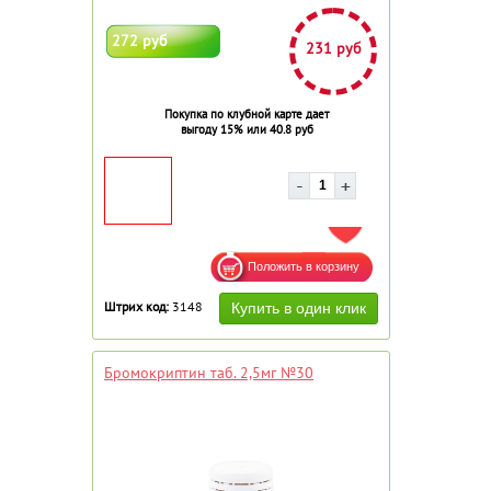
272 руб
231 руб
Покупка по клубной карте дает
выгоду 15% или 40.8 руб
ДОБАВИТЬ В ИЗБРАННОЕ
Штрих код:
3148
Бромокриптин таб. 2,5мг №30