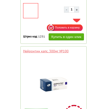
ДОБАВИТЬ В ИЗБРАННОЕ
Штрих код:
1251
Нейронтин капс. 300мг №100