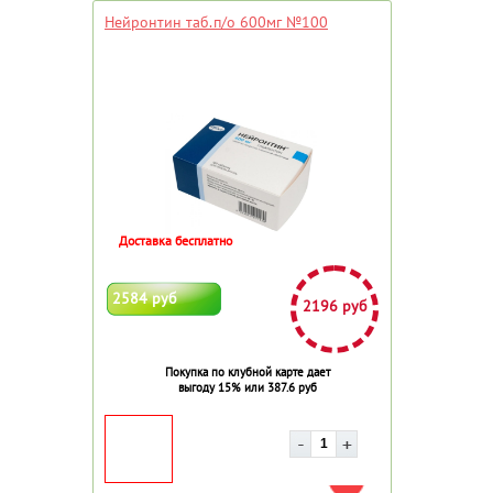
Нейронтин таб.п/о 600мг №100
Доставка бесплатно
2584 руб
2196 руб
Покупка по клубной карте дает
выгоду 15% или 387.6 руб
ДОБАВИТЬ В ИЗБРАННОЕ