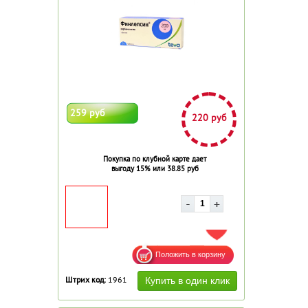
259 руб
220 руб
Покупка по клубной карте дает
выгоду 15% или 38.85 руб
ДОБАВИТЬ В ИЗБРАННОЕ
Штрих код:
1961