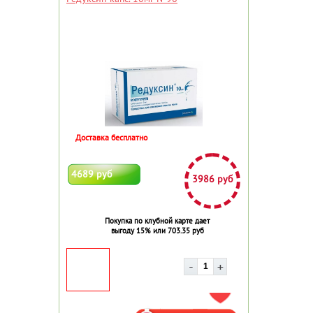
Доставка бесплатно
4689 руб
3986 руб
Покупка по клубной карте дает
выгоду 15% или 703.35 руб
ДОБАВИТЬ В ИЗБРАННОЕ