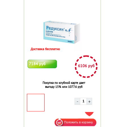
Доставка бесплатно
7184 руб
6106 руб
Покупка по клубной карте дает
выгоду 15% или 1077.6 руб
ДОБАВИТЬ В ИЗБРАННОЕ