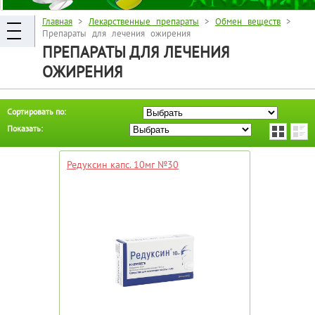
Главная
>
Лекарственные препараты
>
Обмен веществ
>
Препараты для лечения ожирения
ПРЕПАРАТЫ ДЛЯ ЛЕЧЕНИЯ
ОЖИРЕНИЯ
Сортировать по:
Показать:
Редуксин капс. 10мг №30