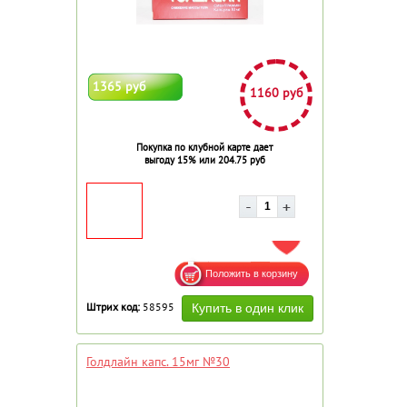
1365 руб
1160 руб
Покупка по клубной карте дает
выгоду 15% или 204.75 руб
ДОБАВИТЬ В ИЗБРАННОЕ
Штрих код:
58595
Голдлайн капс. 15мг №30