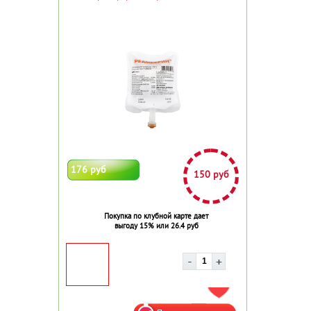
176 руб
150 руб
Покупка по клубной карте дает
выгоду 15% или 26.4 руб
ДОБАВИТЬ В ИЗБРАННОЕ