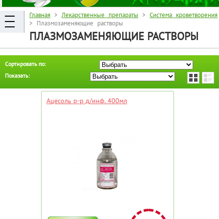
Главная
>
Лекарственные препараты
>
Система кроветворения
> Плазмозаменяющие растворы
ПЛАЗМОЗАМЕНЯЮЩИЕ РАСТВОРЫ
Сортировать по:
Показать:
Ацесоль р-р д/инф. 400мл