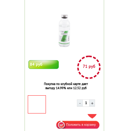
84 руб
71 руб
Покупка по клубной карте дает
выгоду 14.99% или 12.52 руб
ДОБАВИТЬ В ИЗБРАННОЕ