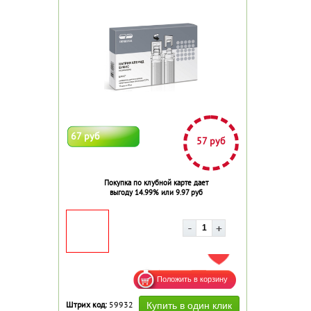
67 руб
57 руб
Покупка по клубной карте дает
выгоду 14.99% или 9.97 руб
ДОБАВИТЬ В ИЗБРАННОЕ
Штрих код:
59932