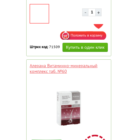
ДОБАВИТЬ В ИЗБРАННОЕ
Штрих код:
71509
Алерана Витаминно-минеральный
комплекс таб. №60