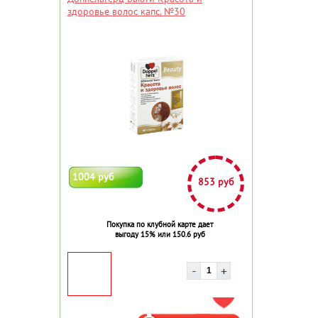
здоровье волос капс. №30
1004 руб
853 руб
Покупка по клубной карте дает
выгоду 15% или 150.6 руб
ДОБАВИТЬ В ИЗБРАННОЕ