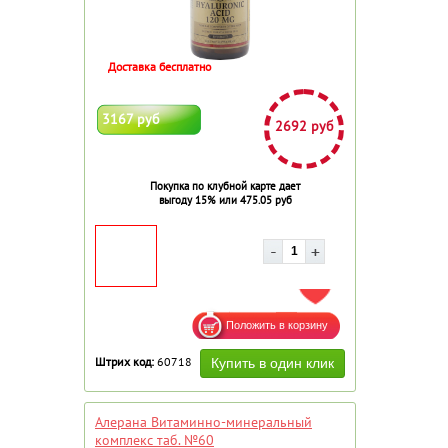
Доставка бесплатно
3167 руб
2692 руб
Покупка по клубной карте дает
выгоду 15% или 475.05 руб
ДОБАВИТЬ В ИЗБРАННОЕ
Штрих код:
60718
Алерана Витаминно-минеральный
комплекс таб. №60