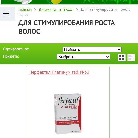
Главная
>
Витамины и БАДы
> Для стимулирования роста
волос
ДЛЯ СТИМУЛИРОВАНИЯ РОСТА
ВОЛОС
Сортировать по:
Показать:
Перфектил Платинум таб. №30