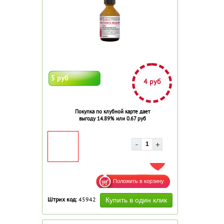
5 руб
4 руб
Покупка по клубной карте дает
выгоду 14.89% или 0.67 руб
ДОБАВИТЬ В ИЗБРАННОЕ
Штрих код:
45942